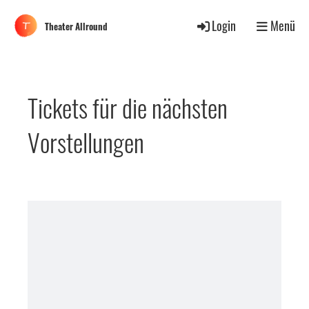
Login
Menü
Theater Allround
Tickets für die nächsten
Vorstellungen