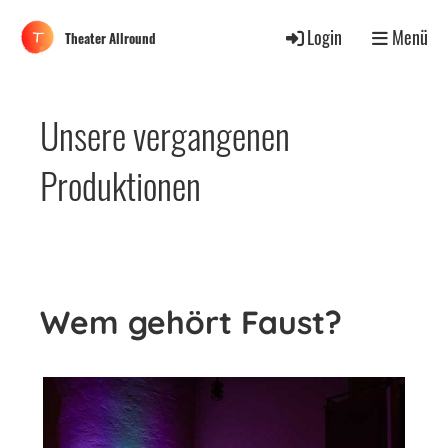
Login
Menü
Theater Allround
Unsere vergangenen
Produktionen
Wem gehört Faust?