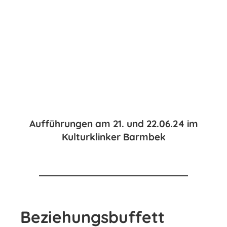
Aufführungen am 21. und 22.06.24 im
Kulturklinker Barmbek
Beziehungsbuffett