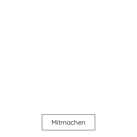
Mitmachen