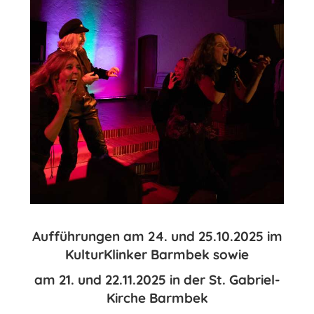
Aufführungen am 24. und 25.10.2025 im
KulturKlinker Barmbek sowie
am 21. und 22.11.2025 in der St. Gabriel-
Kirche Barmbek