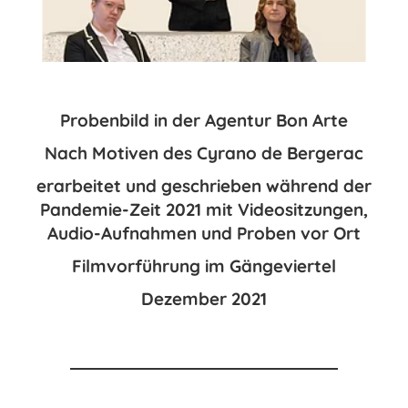
Probenbild in der Agentur Bon Arte
Nach Motiven des Cyrano de Bergerac
erarbeitet und geschrieben während der
Pandemie-Zeit 2021 mit Videositzungen,
Audio-Aufnahmen und Proben vor Ort
Filmvorführung im Gängeviertel
Dezember 2021