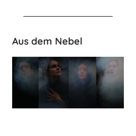
Aus dem Nebel