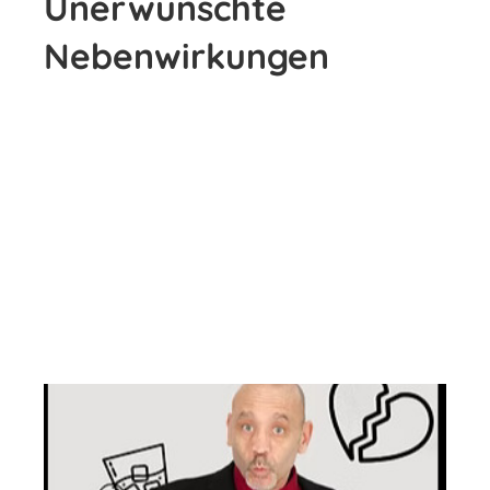
Unerwünschte
Nebenwirkungen