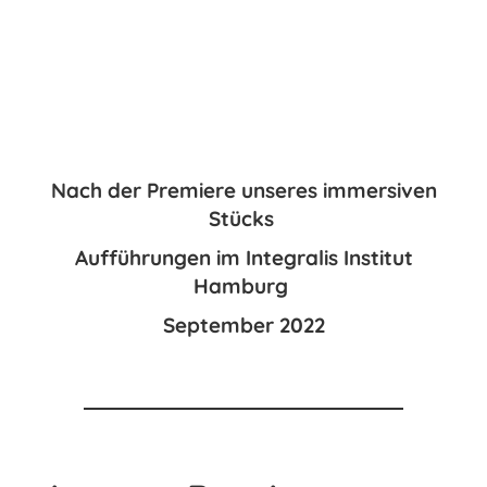
Nach der Premiere unseres immersiven
Stücks
Aufführungen im Integralis Institut
Hamburg
September 2022