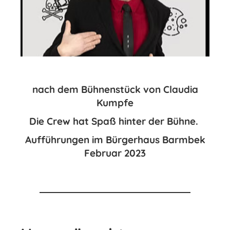
nach dem Bühnenstück von Claudia
Kumpfe
Die Crew hat Spaß hinter der Bühne.
Aufführungen im Bürgerhaus Barmbek
Februar 2023