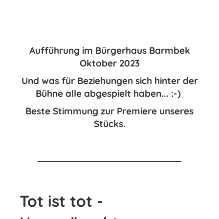
Aufführung im Bürgerhaus Barmbek
Oktober 2023
Und was für Beziehungen sich hinter der
Bühne alle abgespielt haben... :-)
Beste Stimmung zur Premiere unseres
Stücks.
Tot ist tot -