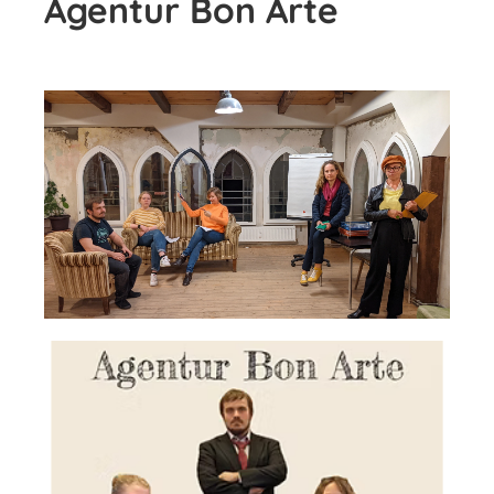
Agentur Bon Arte