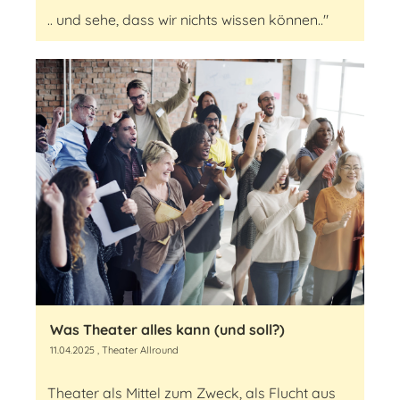
.. und sehe, dass wir nichts wissen können.."
Was Theater alles kann (und soll?)
11.04.2025
, Theater Allround
Theater als Mittel zum Zweck, als Flucht aus