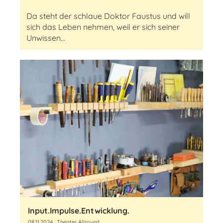
Da steht der schlaue Doktor Faustus und will
sich das Leben nehmen, weil er sich seiner
Unwissen...
Input.Impulse.Entwicklung.
08.11.2024
, Theater Allround