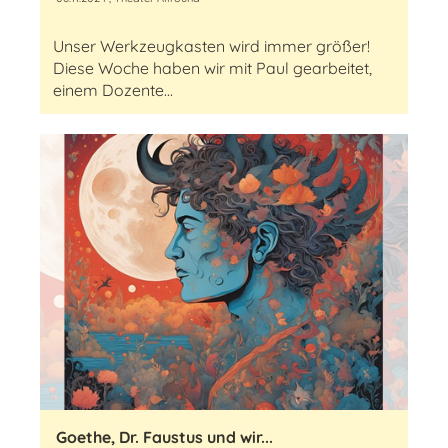
Unser Werkzeugkasten wird immer größer!
Diese Woche haben wir mit Paul gearbeitet,
einem Dozente...
Goethe, Dr. Faustus und wir...