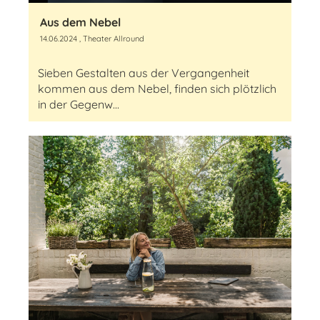
Aus dem Nebel
14.06.2024
, Theater Allround
Sieben Gestalten aus der Vergangenheit
kommen aus dem Nebel, finden sich plötzlich
in der Gegenw...