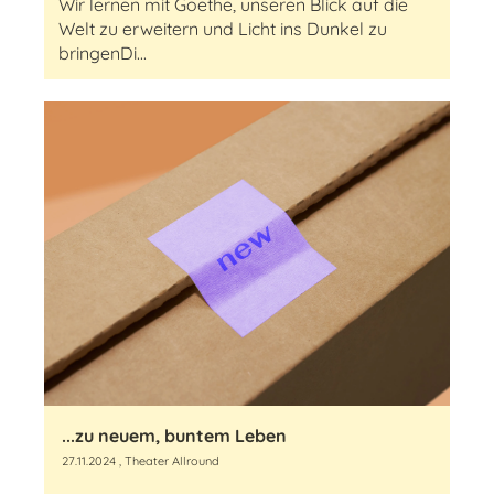
Wir lernen mit Goethe, unseren Blick auf die
Welt zu erweitern und Licht ins Dunkel zu
bringenDi...
...zu neuem, buntem Leben
27.11.2024
, Theater Allround