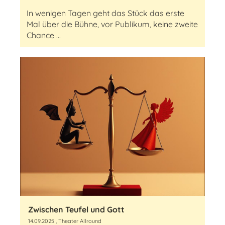
In wenigen Tagen geht das Stück das erste
Mal über die Bühne, vor Publikum, keine zweite
Chance ...
Zwischen Teufel und Gott
14.09.2025
, Theater Allround