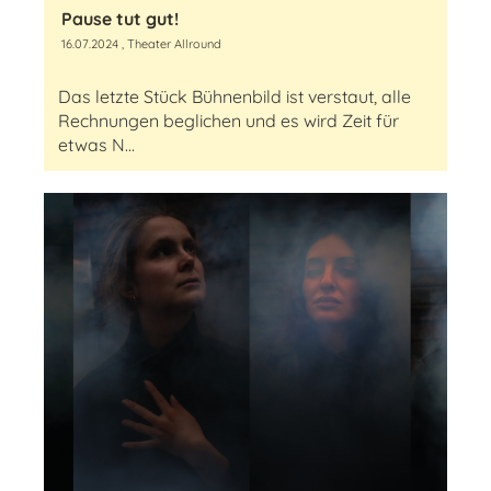
Pause tut gut!
16.07.2024
, Theater Allround
Das letzte Stück Bühnenbild ist verstaut, alle
Rechnungen beglichen und es wird Zeit für
etwas N...