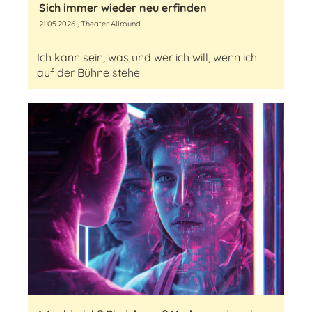
Sich immer wieder neu erfinden
21.05.2026
, Theater Allround
Ich kann sein, was und wer ich will, wenn ich
auf der Bühne stehe