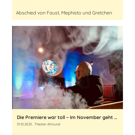
Abschied von Faust, Mephisto und Gretchen
Die Premiere war toll – Im November geht es weiter!
31.10.2025
, Theater Allround