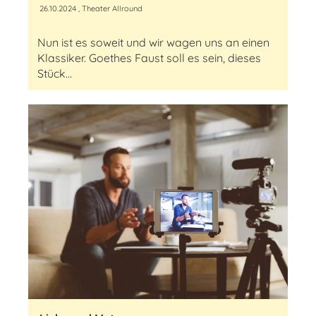
26.10.2024
, Theater Allround
Nun ist es soweit und wir wagen uns an einen
Klassiker. Goethes Faust soll es sein, dieses
Stück...