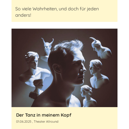
So viele Wahrheiten, und doch für jeden
anders!
Der Tanz in meinem Kopf
01.06.2025
, Theater Allround