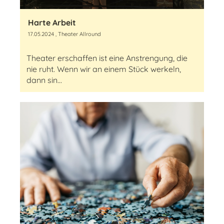
Harte Arbeit
17.05.2024
, Theater Allround
Theater erschaffen ist eine Anstrengung, die
nie ruht. Wenn wir an einem Stück werkeln,
dann sin...