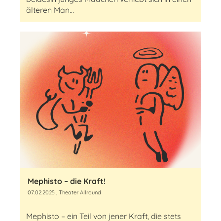
älteren Man...
Mephisto – die Kraft!
07.02.2025
, Theater Allround
Mephisto – ein Teil von jener Kraft, die stets