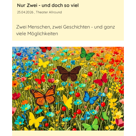
Nur Zwei - und doch so viel
25.04.2026
, Theater Allround
Zwei Menschen, zwei Geschichten - und ganz
viele Möglichkeiten