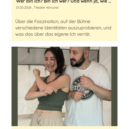
Wer bin ich? Bin ich wer? Und wenn ja, wie viele?
01.05.2026
, Theater Allround
Über die Faszination, auf der Bühne
verschiedene Identitäten auszuprobieren, und
was das über das eigene Ich verrät.