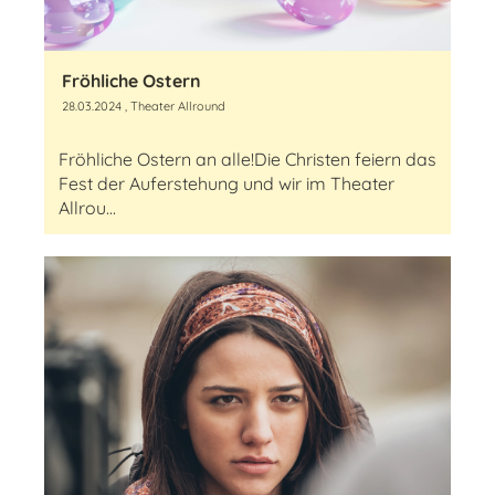
Fröhliche Ostern
28.03.2024
, Theater Allround
Fröhliche Ostern an alle!Die Christen feiern das
Fest der Auferstehung und wir im Theater
Allrou...