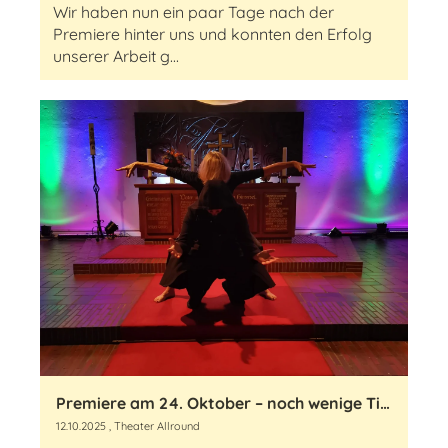
Wir haben nun ein paar Tage nach der
Premiere hinter uns und konnten den Erfolg
unserer Arbeit g...
Premiere am 24. Oktober – noch wenige Tickets vorhanden!
12.10.2025
, Theater Allround