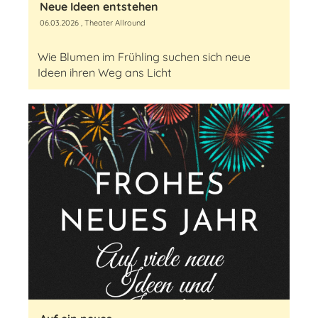
Neue Ideen entstehen
06.03.2026
, Theater Allround
Wie Blumen im Frühling suchen sich neue
Ideen ihren Weg ans Licht