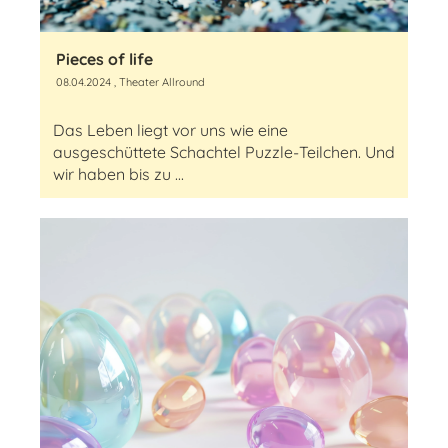
Pieces of life
08.04.2024
, Theater Allround
Das Leben liegt vor uns wie eine
ausgeschüttete Schachtel Puzzle-Teilchen. Und
wir haben bis zu ...