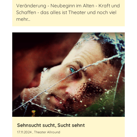
Veränderung - Neubeginn im Alten - Kraft und
Schaffen - das alles ist Theater und noch viel
mehr...
Sehnsucht sucht, Sucht sehnt
17.11.2024
, Theater Allround