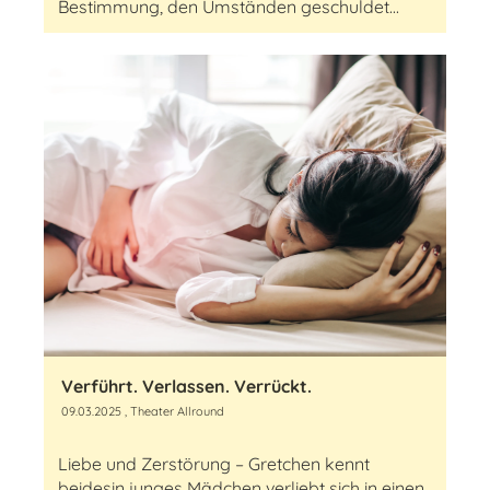
Bestimmung, den Umständen geschuldet...
Verführt. Verlassen. Verrückt.
09.03.2025
, Theater Allround
Liebe und Zerstörung – Gretchen kennt
beidesin junges Mädchen verliebt sich in einen