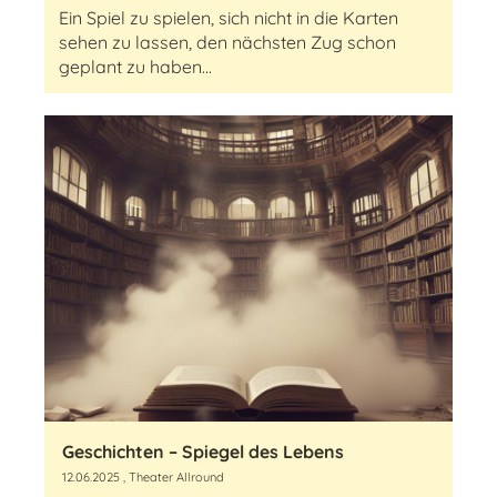
Ein Spiel zu spielen, sich nicht in die Karten
sehen zu lassen, den nächsten Zug schon
geplant zu haben...
Geschichten – Spiegel des Lebens
12.06.2025
, Theater Allround