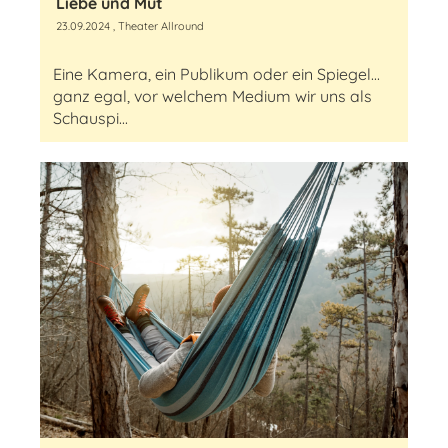
Liebe und Mut
23.09.2024
, Theater Allround
Eine Kamera, ein Publikum oder ein Spiegel...
ganz egal, vor welchem Medium wir uns als
Schauspi...