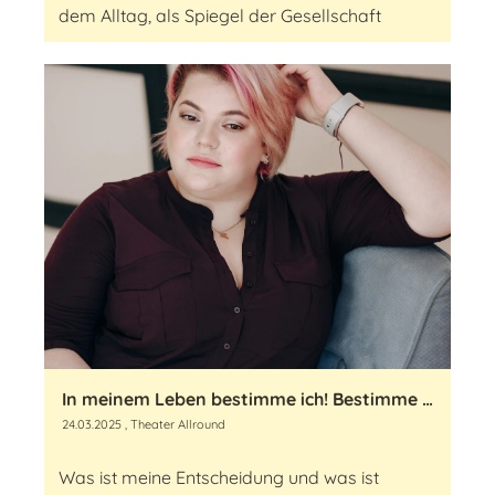
dem Alltag, als Spiegel der Gesellschaft
In meinem Leben bestimme ich! Bestimme ich?
24.03.2025
, Theater Allround
Was ist meine Entscheidung und was ist