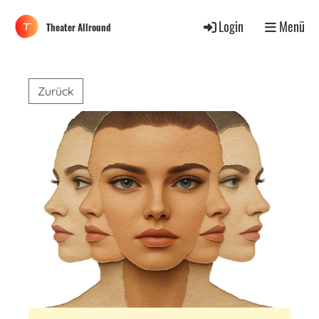
Login
Menü
Theater Allround
Zurück