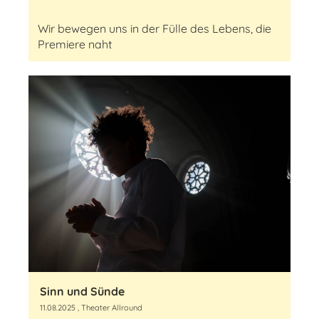
Wir bewegen uns in der Fülle des Lebens, die
Premiere naht
Sinn und Sünde
11.08.2025
, Theater Allround