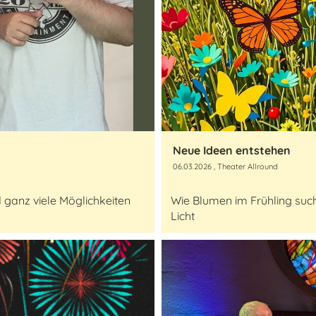
Neue Ideen entstehen
06.03.2026
, Theater Allround
 ganz viele Möglichkeiten
Wie Blumen im Frühling suc
Licht