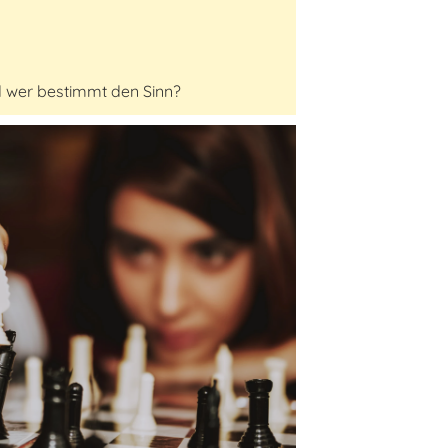
d wer bestimmt den Sinn?