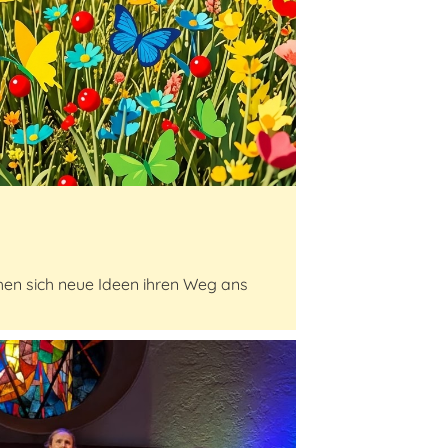
hen sich neue Ideen ihren Weg ans