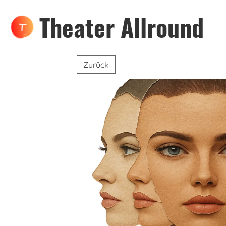
Theater Allround
Zurück