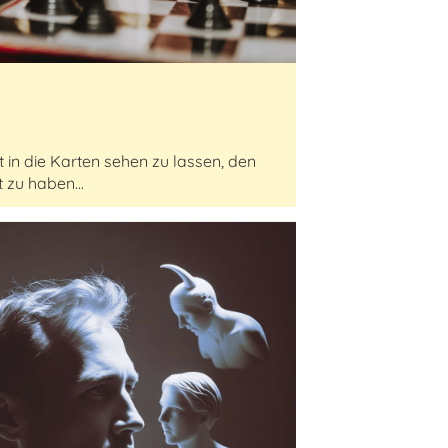
cht in die Karten sehen zu lassen, den
 zu haben...