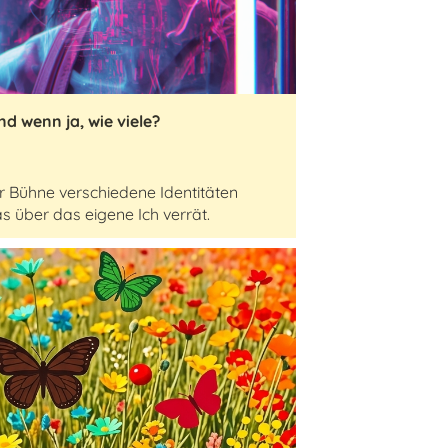
nd wenn ja, wie viele?
er Bühne verschiedene Identitäten
 über das eigene Ich verrät.