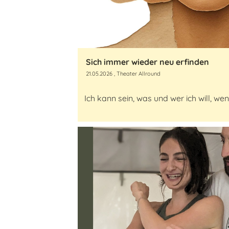
Sich immer wieder neu erfinden
21.05.2026
, Theater Allround
Ich kann sein, was und wer ich will, we