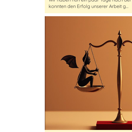
konnten den Erfolg unserer Arbeit g...