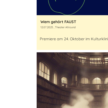
Wem gehört FAUST
12.07.2025
, Theater Allround
Premiere am 24. Oktober im Kulturkl