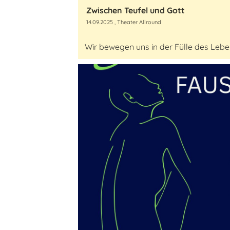
Zwischen Teufel und Gott
14.09.2025
, Theater Allround
Wir bewegen uns in der Fülle des Lebe