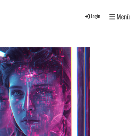
Menü
Login